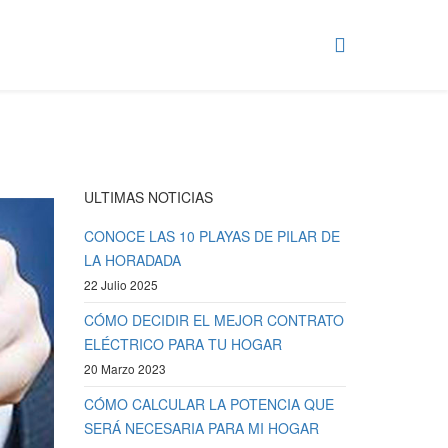
ULTIMAS NOTICIAS
CONOCE LAS 10 PLAYAS DE PILAR DE
LA HORADADA
22 Julio 2025
CÓMO DECIDIR EL MEJOR CONTRATO
ELÉCTRICO PARA TU HOGAR
20 Marzo 2023
CÓMO CALCULAR LA POTENCIA QUE
SERÁ NECESARIA PARA MI HOGAR