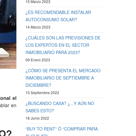
15 Marzo 2023
¿ES RECOMENDABLE INSTALAR
AUTOCONSUMO SOLAR?
14 Marzo 2023
¿CUÁLES SON LAS PREVISIONES DE
LOS EXPERTOS EN EL SECTOR
INMOBILIARIO PARA 2023?
09 Enero 2023
¿CÓMO SE PRESENTA EL MERCADO
INMOBILIARIO DE SEPTIEMBRE A
DICIEMBRE?
15 Septiembre 2022
onal el
¿BUSCANDO CASA? ¿...Y AÚN NO
ablar en
SABES ESTO?
18 Junio 2022
“BUY TO RENT” Ó “COMPRAR PARA
TO?