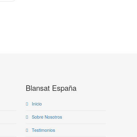
Blansat España
Inicio
Sobre Nosotros
Testimonios