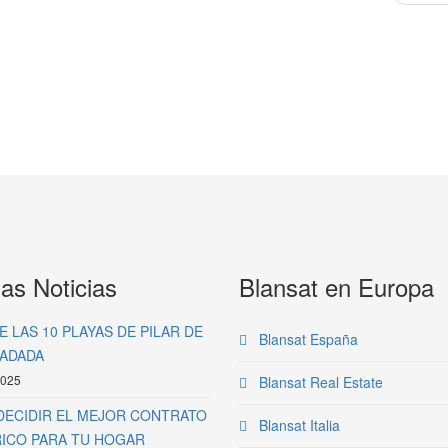
as Noticias
Blansat en Europa
 LAS 10 PLAYAS DE PILAR DE
Blansat España
ADADA
2025
Blansat Real Estate
ECIDIR EL MEJOR CONTRATO
Blansat Italia
ICO PARA TU HOGAR